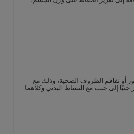
ضافة إلى تعزيز الحفاظ على وزن الجسم،
ور أو تفاقم الظروف الصحية، وذلك مع
جنبًا إلى جنب مع النشاط البدني وكلاهما