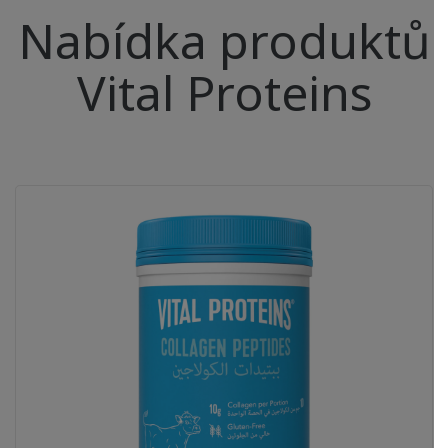
Nabídka produktů
Vital Proteins