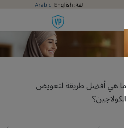
Arabic
English
اوز إلى المحتوى الرئيسي
ا هي أفضل طريقة لتعويض
لكولاجين؟