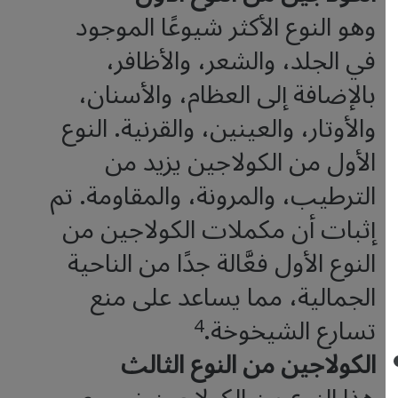
وهو النوع الأكثر شيوعًا الموجود
في الجلد، والشعر، والأظافر،
بالإضافة إلى العظام، والأسنان،
والأوتار، والعينين، والقرنية. النوع
الأول من الكولاجين يزيد من
الترطيب، والمرونة، والمقاومة. تم
إثبات أن مكملات الكولاجين من
النوع الأول فعَّالة جدًا من الناحية
الجمالية، مما يساعد على منع
تسارع الشيخوخة.
4
الكولاجين من النوع الثالث